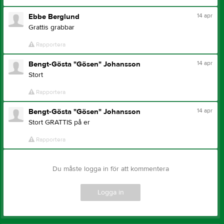
14 apr
Ebbe Berglund
Grattis grabbar
Rapportera
14 apr
Bengt-Gösta "Gösen" Johansson
Stort
Rapportera
14 apr
Bengt-Gösta "Gösen" Johansson
Stort GRATTIS på er
Rapportera
Du måste logga in för att kommentera
Logga in